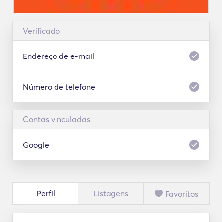
Verificado
Endereço de e-mail
Número de telefone
Contas vinculadas
Google
Perfil
Listagens
Favoritos