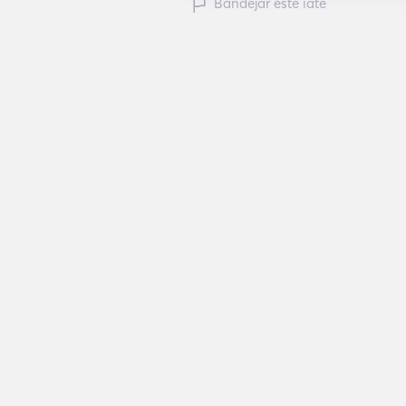
Bandejar este iate