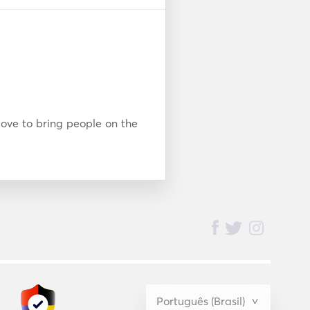
ove to bring people on the 