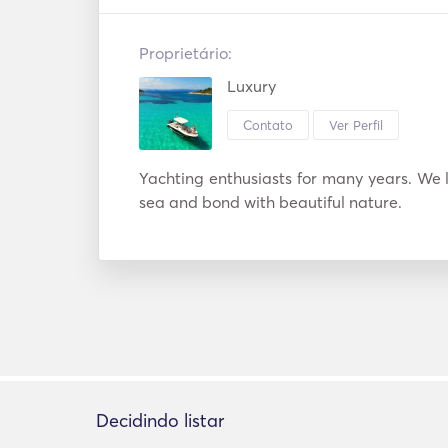
Proprietário:
Luxury
Contato
Ver Perfil
Yachting enthusiasts for many years. We l
sea and bond with beautiful nature.
Decidindo listar