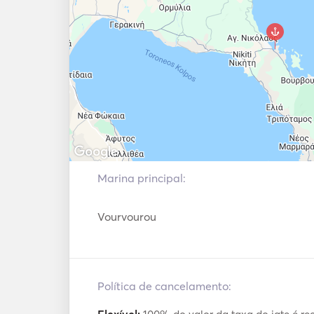
Marina principal:
Vourvourou
Política de cancelamento: