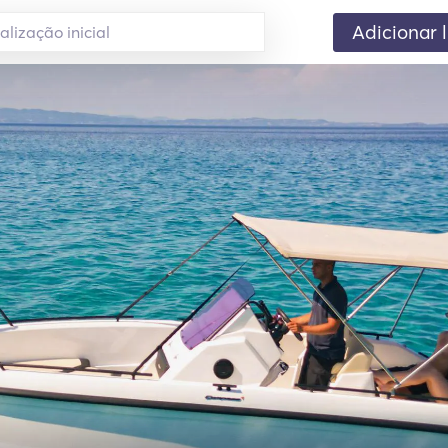
Adicionar 