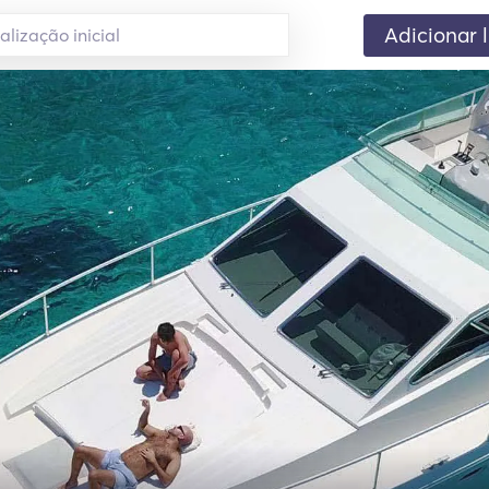
Adicionar 