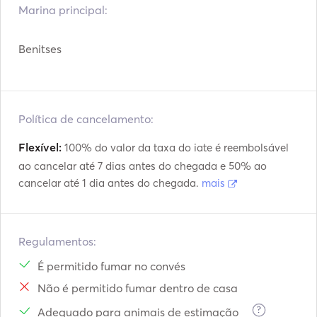
Marina principal:
Benitses
Política de cancelamento:
Flexível:
100% do valor da taxa do iate é reembolsável
ao cancelar até 7 dias antes do chegada e 50% ao
cancelar até 1 dia antes do chegada.
mais
Regulamentos:
É permitido fumar no convés
Não é permitido fumar dentro de casa
?
Adequado para animais de estimação