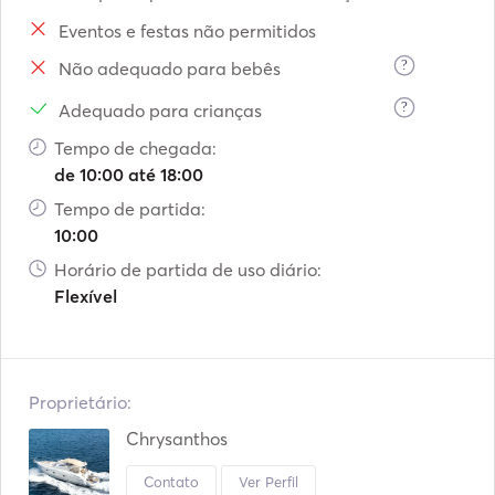
Eventos e festas não permitidos
?
Não adequado para bebês
?
Adequado para crianças
Tempo de chegada:
de 10:00 até 18:00
Tempo de partida:
10:00
Horário de partida de uso diário:
Flexível
Proprietário:
Chrysanthos
Contato
Ver Perfil