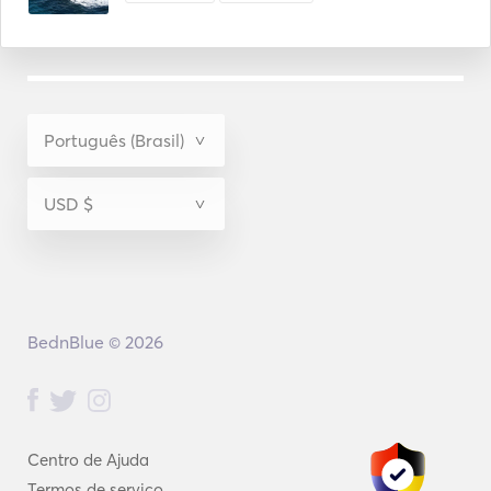
BednBlue © 2026
Centro de Ajuda
Termos de serviço